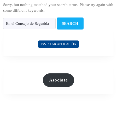
Sorry, but nothing matched your search terms. Please try again with
some different keywords.
Search
for:
INSTALAR APLICACIÓN
Asociate