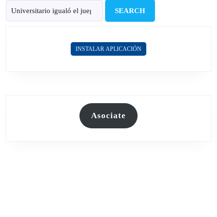
Search
for:
INSTALAR APLICACIÓN
Asociate