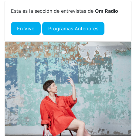
Esta es la sección de entrevistas de
Om Radio
En Vivo
Programas Anteriores