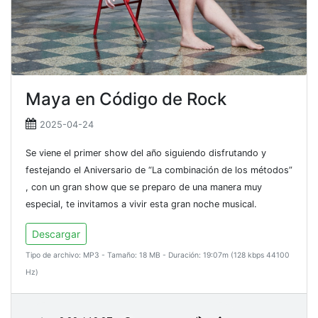
Maya en Código de Rock
2025-04-24
Se viene el primer show del año siguiendo disfrutando y
festejando el Aniversario de “La combinación de los métodos”
, con un gran show que se preparo de una manera muy
especial, te invitamos a vivir esta gran noche musical.
Descargar
Tipo de archivo: MP3 - Tamaño: 18 MB - Duración: 19:07m (128 kbps 44100
Hz)