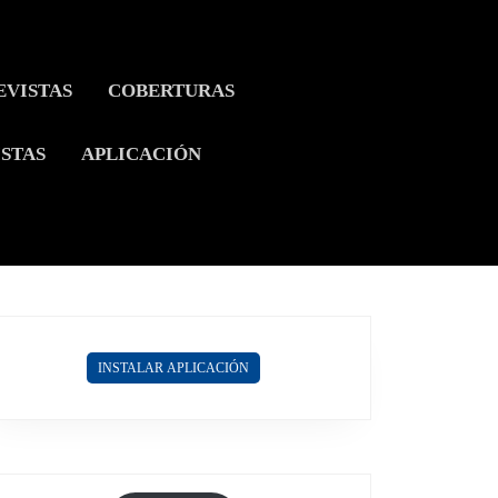
EVISTAS
COBERTURAS
ISTAS
APLICACIÓN
INSTALAR APLICACIÓN