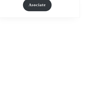
Asociate