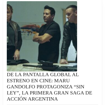
DE LA PANTALLA GLOBAL AL
ESTRENO EN CINE: MARU
GANDOLFO PROTAGONIZA “SIN
LEY”, LA PRIMERA GRAN SAGA DE
DE
ACCIÓN ARGENTINA
LA