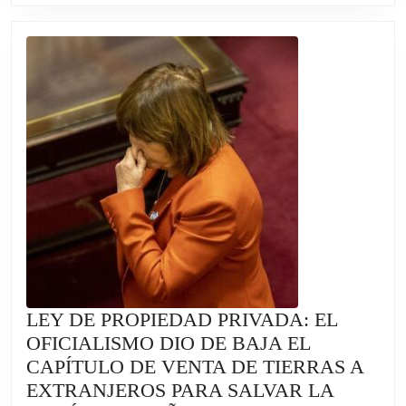
EN
VIVO:
DEBATE
Y
VOTACIÓN
LEY DE PROPIEDAD PRIVADA: EL
OFICIALISMO DIO DE BAJA EL
CAPÍTULO DE VENTA DE TIERRAS A
EXTRANJEROS PARA SALVAR LA