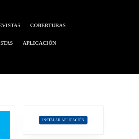
EVISTAS
COBERTURAS
ISTAS
APLICACIÓN
INSTALAR APLICACIÓN