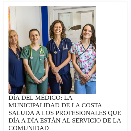
RECONOCIÓ
A
ARTISTAS
LOCALES
DÍA DEL MÉDICO: LA
MUNICIPALIDAD DE LA COSTA
SALUDA A LOS PROFESIONALES QUE
DÍA A DÍA ESTÁN AL SERVICIO DE LA
DÍA
COMUNIDAD