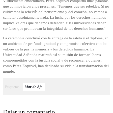
Visiblemente emocionado, Pérez Esquivel compartió unas palabras
que conmovieron a los presentes: “Tenemos que ser rebeldes. Si no
cultivamos la rebeldía del pensamiento y del corazón, no vamos a
cambiar absolutamente nada. La lucha por los derechos humanos
implica valores que debemos defender. Y las universidades deben
ser faros que promuevan la integridad de los derechos humanos”.
La ceremonia concluyó con la entrega de la estola y el diploma, en
un ambiente de profunda gratitud y compromiso colectivo con los
valores de la paz, la memoria y los derechos humanos. La
Universidad Atlántida reafirmó así su misión de formar líderes
comprometidos con la justicia social y de reconocer a quienes,
como Pérez Esquivel, han dedicado su vida a la transformación del
mundo.
Etiquetas:
Mar de Ajó
Dejar un comentario