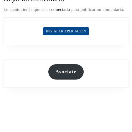
Lo siento, tenés que estar
conectado
para publicar un comentario.
INSTALAR APLICACIÓN
Asociate