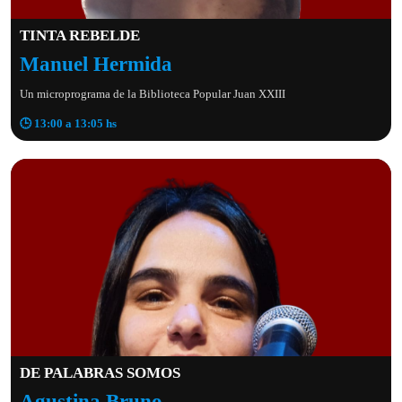
TINTA REBELDE
Manuel Hermida
Un microprograma de la Biblioteca Popular Juan XXIII
🕒 13:00 a 13:05 hs
DE PALABRAS SOMOS
Agustina Bruno