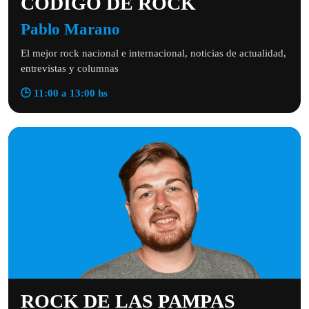
CÓDIGO DE ROCK
Pablo Marano
El mejor rock nacional e internacional, noticias de actualidad,
entrevistas y columnas
🕒 11:00 a 13:00 hs
ROCK DE LAS PAMPAS