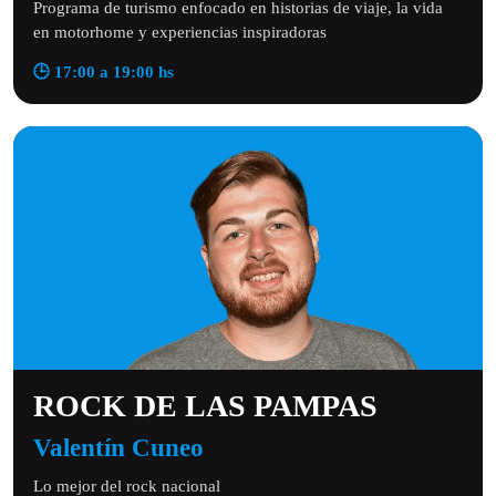
Programa de turismo enfocado en historias de viaje, la vida
en motorhome y experiencias inspiradoras
🕒 17:00 a 19:00 hs
ROCK DE LAS PAMPAS
Valentín Cuneo
Lo mejor del rock nacional