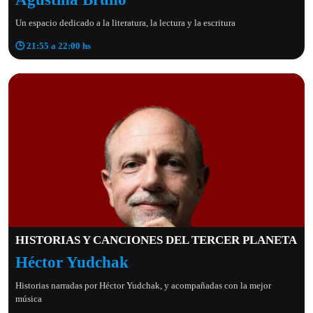
Un espacio dedicado a la literatura, la lectura y la escritura
🕒 21:55 a 22:00 hs
HISTORIAS Y CANCIONES DEL TERCER PLANETA
Héctor Yudchak
Historias narradas por Héctor Yudchak, y acompañadas con la mejor
música