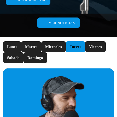
VER NOTICIAS
Lunes
Martes
Miercoles
Jueves
Viernes
Sabado
Domingo