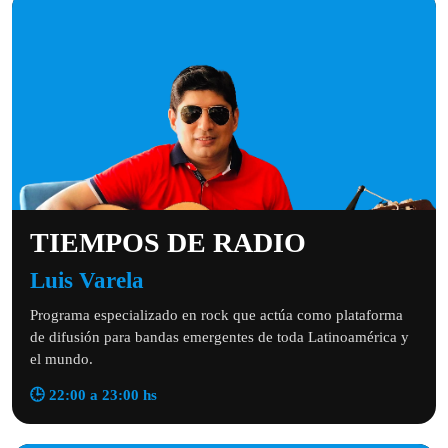
TIEMPOS DE RADIO
Luis Varela
Programa especializado en rock que actúa como plataforma
de difusión para bandas emergentes de toda Latinoamérica y
el mundo.
🕒 22:00 a 23:00 hs