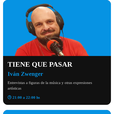
TIENE QUE PASAR
Iván Zwenger
Entrevistas a figuras de la música y otras expresiones
artísticas
🕒 21:00 a 22:00 hs