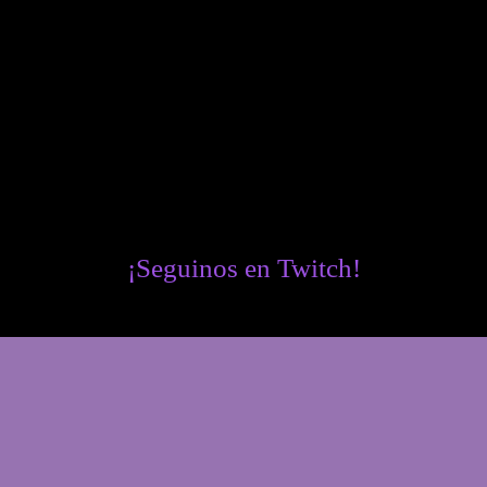
¡Seguinos en Twitch!
Twitch