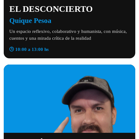
EL DESCONCIERTO
Quique Pesoa
Un espacio reflexivo, colaborativo y humanista, con música,
cuentos y una mirada crítica de la realidad
🕒 10:00 a 13:00 hs