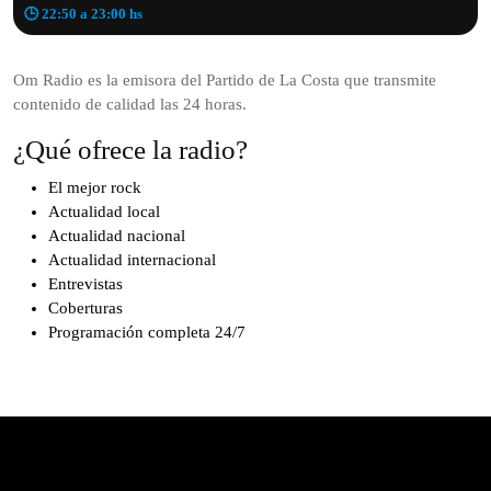
🕒 22:50 a 23:00 hs
Om Radio es la emisora del Partido de La Costa que transmite
contenido de calidad las 24 horas.
¿Qué ofrece la radio?
El mejor rock
Actualidad local
Actualidad nacional
Actualidad internacional
Entrevistas
Coberturas
Programación completa 24/7