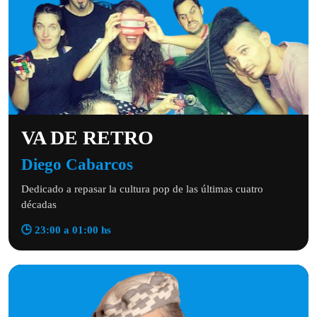
VA DE RETRO
Diego Cabarcos
Dedicado a repasar la cultura pop de las últimas cuatro
décadas
🕒 23:00 a 01:00 hs