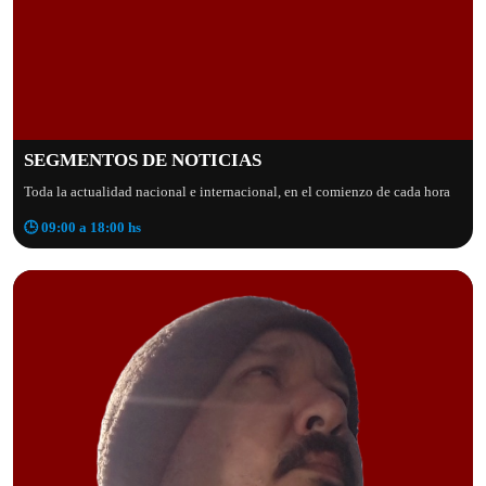
SEGMENTOS DE NOTICIAS
Toda la actualidad nacional e internacional, en el comienzo de cada hora
🕒 09:00 a 18:00 hs