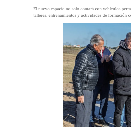
El nuevo espacio no solo contará con vehículos perma
talleres, entrenamientos y actividades de formación 