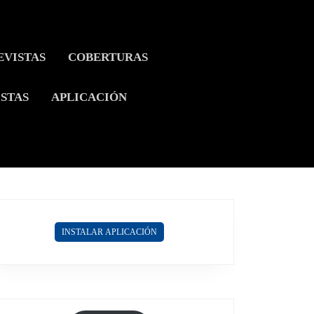
EVISTAS
COBERTURAS
ISTAS
APLICACIÓN
INSTALAR APLICACIÓN