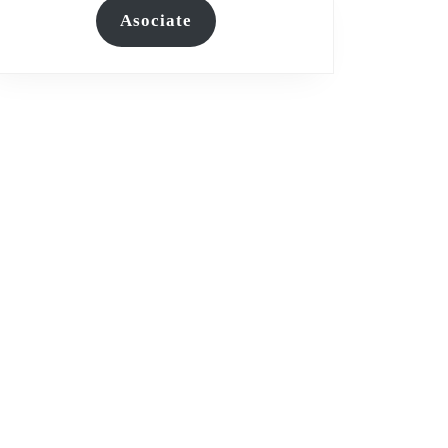
Asociate