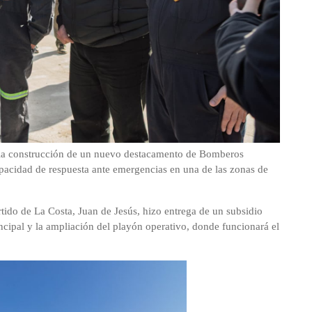
a construcción de un nuevo destacamento de Bomberos
pacidad de respuesta ante emergencias en una de las zonas de
rtido de La Costa, Juan de Jesús, hizo entrega de un subsidio
incipal y la ampliación del playón operativo, donde funcionará el