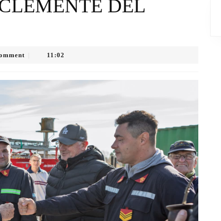
 CLEMENTE DEL
Comment
11:02
|