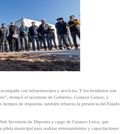
 acompañe con infraestructura y servicios. Y los bomberos son
io”, destacó el secretario de Gobierno, Gustavo Caruso, y
s tiempos de respuesta, también refuerza la presencia del Estado
 Sub Secretaría de Deportes a cargo de Gustavo Leiva, que
a pileta municipal para realizar entrenamientos y capacitaciones