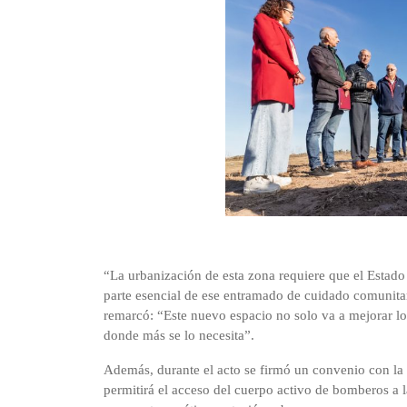
“La urbanización de esta zona requiere que el Estado
parte esencial de ese entramado de cuidado comunitar
remarcó: “Este nuevo espacio no solo va a mejorar lo
donde más se lo necesita”.
Además, durante el acto se firmó un convenio con la
permitirá el acceso del cuerpo activo de bomberos a l