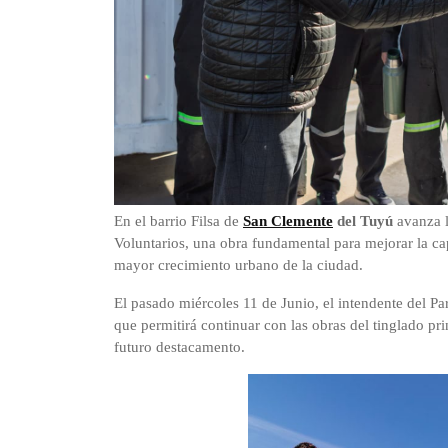
En el barrio Filsa de
San Clemente
del Tuyú
avanza l
Voluntarios, una obra fundamental para mejorar la ca
mayor crecimiento urbano de la ciudad.
El pasado miércoles 11 de Junio, el intendente del Pa
que permitirá continuar con las obras del tinglado pr
futuro destacamento.