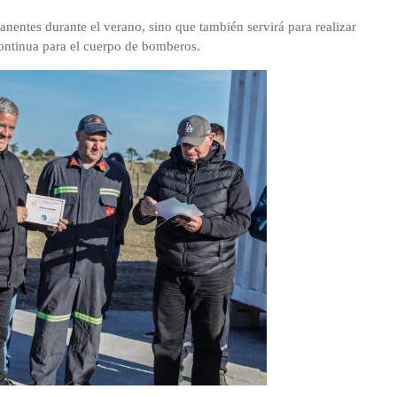
nentes durante el verano, sino que también servirá para realizar
continua para el cuerpo de bomberos.