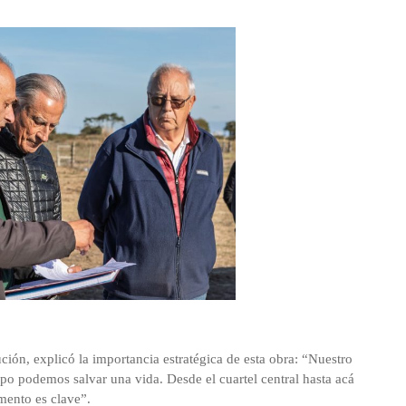
ción, explicó la importancia estratégica de esta obra: “Nuestro
o podemos salvar una vida. Desde el cuartel central hasta acá
mento es clave”.