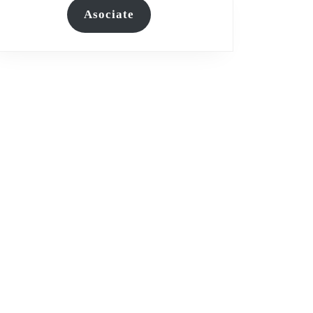
Asociate