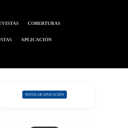
EVISTAS
COBERTURAS
ISTAS
APLICACIÓN
INSTALAR APLICACIÓN