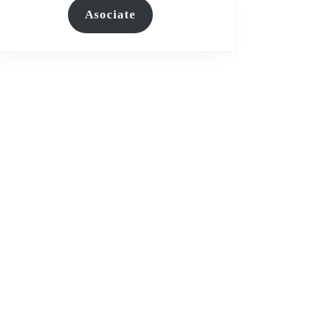
Asociate