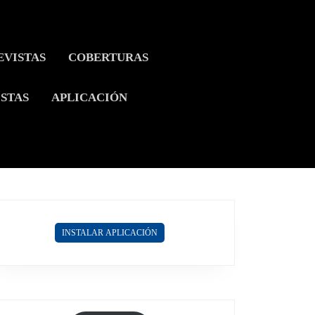
EVISTAS
COBERTURAS
ISTAS
APLICACIÓN
INSTALAR APLICACIÓN