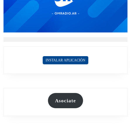
INSTALAR APLICACIÓN
Asociate