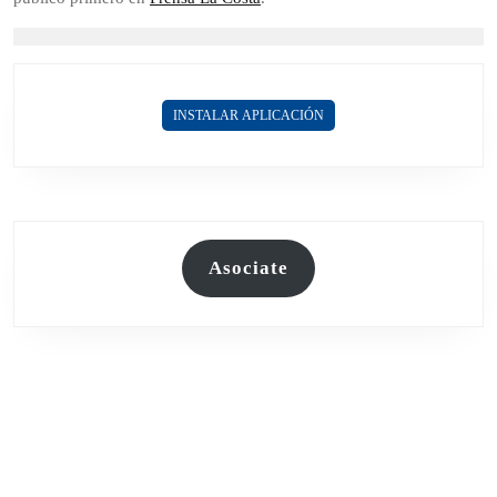
INSTALAR APLICACIÓN
Asociate