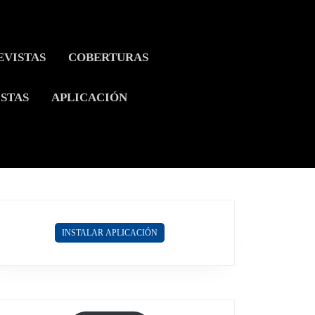
EVISTAS
COBERTURAS
ISTAS
APLICACIÓN
INSTALAR APLICACIÓN