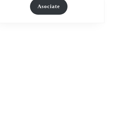
Asociate