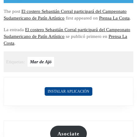
The post
El costero Sebastián Corral participará del Campeonato
Sudamericano de Patín Artístico
first appeared on
Prensa La Costa
.
La entrada
El costero Sebastián Corral participará del Campeonato
Sudamericano de Patín Artístico
se publicó primero en
Prensa La
Costa
.
Etiquetas:
Mar de Ajó
INSTALAR APLICACIÓN
Asociate