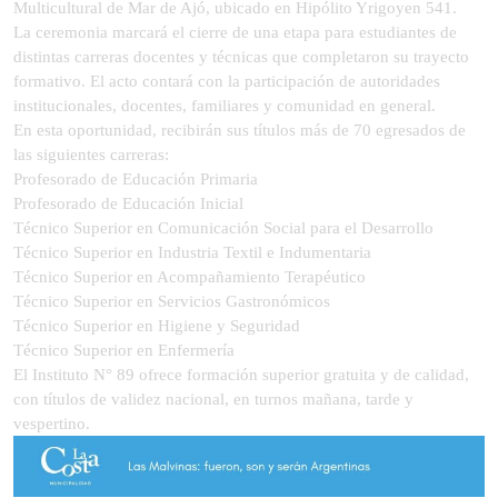
Multicultural de Mar de Ajó, ubicado en Hipólito Yrigoyen 541.
La ceremonia marcará el cierre de una etapa para estudiantes de
distintas carreras docentes y técnicas que completaron su trayecto
formativo. El acto contará con la participación de autoridades
institucionales, docentes, familiares y comunidad en general.
En esta oportunidad, recibirán sus títulos más de 70 egresados de
las siguientes carreras:
Profesorado de Educación Primaria
Profesorado de Educación Inicial
Técnico Superior en Comunicación Social para el Desarrollo
Técnico Superior en Industria Textil e Indumentaria
Técnico Superior en Acompañamiento Terapéutico
Técnico Superior en Servicios Gastronómicos
Técnico Superior en Higiene y Seguridad
Técnico Superior en Enfermería
El Instituto N° 89 ofrece formación superior gratuita y de calidad,
con títulos de validez nacional, en turnos mañana, tarde y
vespertino.