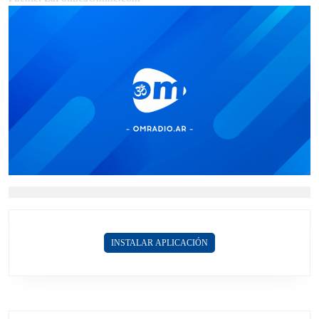
INSTALAR APLICACIÓN