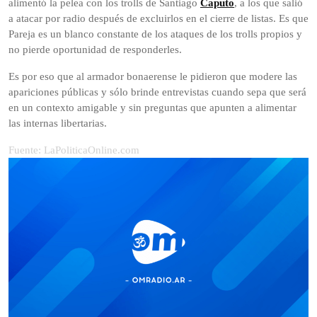
alimentó la pelea con los trolls de Santiago
Caputo
, a los que salió
a atacar por radio después de excluirlos en el cierre de listas. Es que
Pareja es un blanco constante de los ataques de los trolls propios y
no pierde oportunidad de responderles.
Es por eso que al armador bonaerense le pidieron que modere las
apariciones públicas y sólo brinde entrevistas cuando sepa que será
en un contexto amigable y sin preguntas que apunten a alimentar
las internas libertarias.
Fuente: LaPoliticaOnline.com