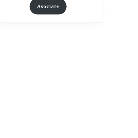
Asociate