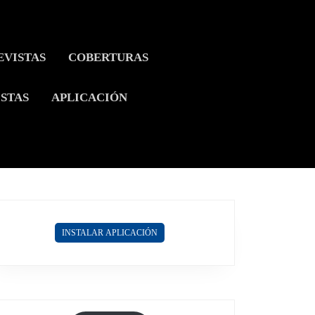
EVISTAS
COBERTURAS
ISTAS
APLICACIÓN
INSTALAR APLICACIÓN