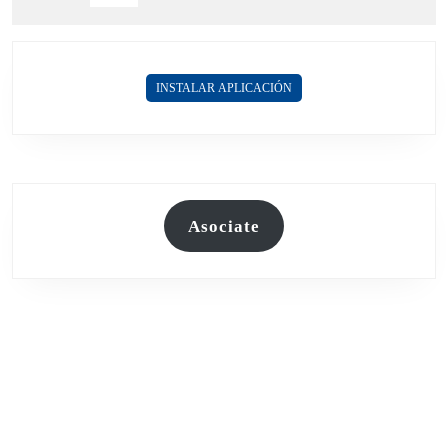
INSTALAR APLICACIÓN
Asociate