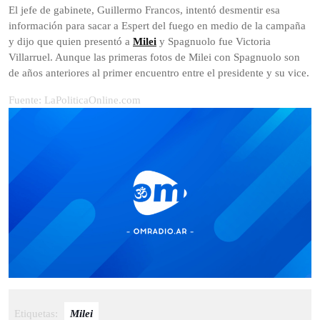
El jefe de gabinete, Guillermo Francos, intentó desmentir esa
información para sacar a Espert del fuego en medio de la campaña
y dijo que quien presentó a
Milei
y Spagnuolo fue Victoria
Villarruel. Aunque las primeras fotos de Milei con Spagnuolo son
de años anteriores al primer encuentro entre el presidente y su vice.
Fuente: LaPoliticaOnline.com
Etiquetas:
Milei