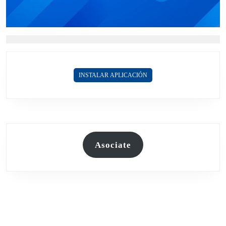
INSTALAR APLICACIÓN
Asociate