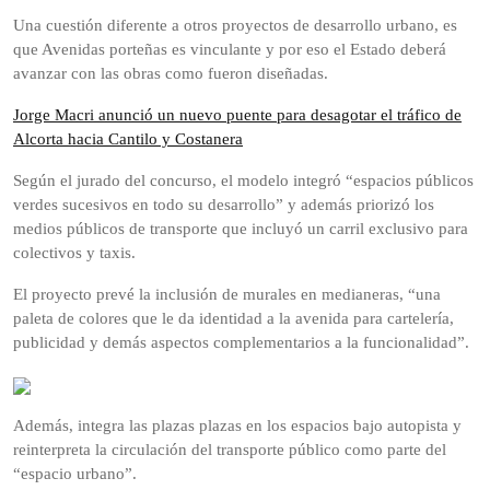
Una cuestión diferente a otros proyectos de desarrollo urbano, es
que Avenidas porteñas es vinculante y por eso el Estado deberá
avanzar con las obras como fueron diseñadas.
Jorge Macri anunció un nuevo puente para desagotar el tráfico de
Alcorta hacia Cantilo y Costanera
Según el jurado del concurso, el modelo integró “espacios públicos
verdes sucesivos en todo su desarrollo” y además priorizó los
medios públicos de transporte que incluyó un carril exclusivo para
colectivos y taxis.
El proyecto prevé la inclusión de murales en medianeras, “una
paleta de colores que le da identidad a la avenida para cartelería,
publicidad y demás aspectos complementarios a la funcionalidad”.
Además, integra las plazas plazas en los espacios bajo autopista y
reinterpreta la circulación del transporte público como parte del
“espacio urbano”.