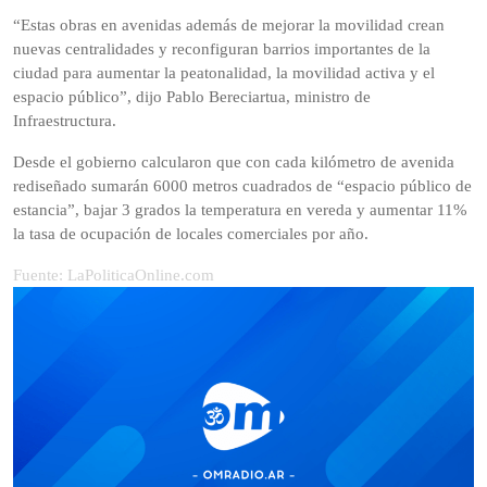
“Estas obras en avenidas además de mejorar la movilidad crean
nuevas centralidades y reconfiguran barrios importantes de la
ciudad para aumentar la peatonalidad, la movilidad activa y el
espacio público”, dijo Pablo Bereciartua, ministro de
Infraestructura.
Desde el gobierno calcularon que con cada kilómetro de avenida
rediseñado sumarán 6000 metros cuadrados de “espacio público de
estancia”, bajar 3 grados la temperatura en vereda y aumentar 11%
la tasa de ocupación de locales comerciales por año.
Fuente: LaPoliticaOnline.com