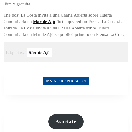
libre y gratuita.
The post La Costa invita a una Charla Abierta sobre Huerta
Comunitaria en
Mar de Ajó
first appeared on Prensa La Costa.La
entrada La Costa invita a una Charla Abierta sobre Huerta
Comunitaria en Mar de Ajó se publicó primero en Prensa La Costa.
Etiquetas:
Mar de Ajó
INSTALAR APLICACIÓN
Asociate