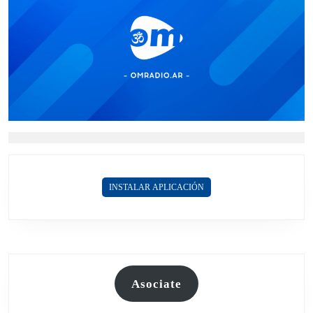
INSTALAR APLICACIÓN
Asociate