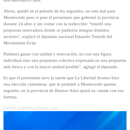
una alternativa clara.
Ahora, quedó en el pelotón de los segundos, no esta mal para
Monteverde pero si para el peronismo que gobernó la provincia
durante 24 años y sin contar con la reelección: “triunfó una
propuesta renovadora donde se pudieron integrar distintos
sectores”, explicó el diputado nacional Eduardo Toniolli del
Movimiento Evita
Pudimos ganar con unidad y renovación, no con una figura
individual sino una propuesta colectiva expresada en una propuesta
más fresca y con la mayor unidad posible”, agregó el diputado.
Es que el peronismo tuvo la suerte que La Libertad Avanza hizo
una elección calamitosa que le permitió a Monteverde quedar
segundo, en la provincia de Buenos Aires quizá no cuente con esa
fortuna.
Fuente: LaPoliticaOnline.com