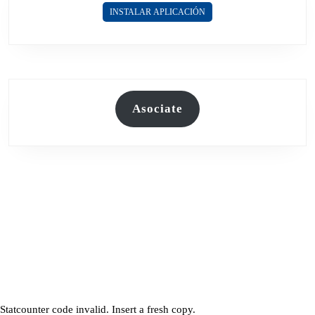
INSTALAR APLICACIÓN
Asociate
Statcounter code invalid. Insert a fresh copy.