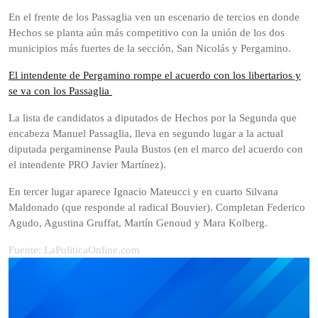
En el frente de los Passaglia ven un escenario de tercios en donde
Hechos se planta aún más competitivo con la unión de los dos
municipios más fuertes de la sección, San Nicolás y Pergamino.
El intendente de Pergamino rompe el acuerdo con los libertarios y
se va con los Passaglia
La lista de candidatos a diputados de Hechos por la Segunda que
encabeza Manuel Passaglia, lleva en segundo lugar a la actual
diputada pergaminense Paula Bustos (en el marco del acuerdo con
el intendente PRO Javier Martínez).
En tercer lugar aparece Ignacio Mateucci y en cuarto Silvana
Maldonado (que responde al radical Bouvier). Completan Federico
Agudo, Agustina Gruffat, Martín Genoud y Mara Kolberg.
Fuente: LaPoliticaOnline.com