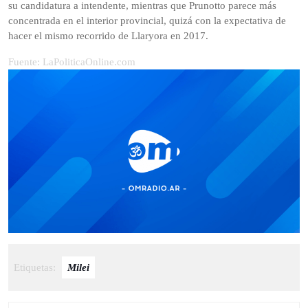
su candidatura a intendente, mientras que Prunotto parece más
concentrada en el interior provincial, quizá con la expectativa de
hacer el mismo recorrido de Llaryora en 2017.
Fuente: LaPoliticaOnline.com
Etiquetas:
Milei