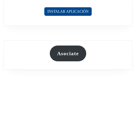
INSTALAR APLICACIÓN
Asociate