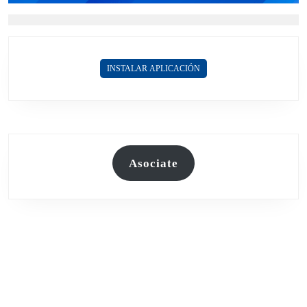
INSTALAR APLICACIÓN
Asociate