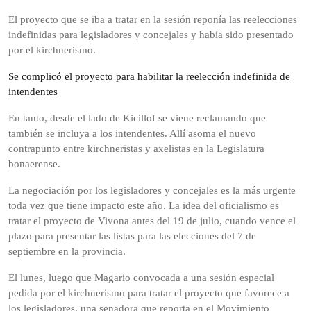
El proyecto que se iba a tratar en la sesión reponía las reelecciones
indefinidas para legisladores y concejales y había sido presentado
por el kirchnerismo.
Se complicó el proyecto para habilitar la reelección indefinida de
intendentes
En tanto, desde el lado de Kicillof se viene reclamando que
también se incluya a los intendentes. Allí asoma el nuevo
contrapunto entre kirchneristas y axelistas en la Legislatura
bonaerense.
La negociación por los legisladores y concejales es la más urgente
toda vez que tiene impacto este año. La idea del oficialismo es
tratar el proyecto de Vivona antes del 19 de julio, cuando vence el
plazo para presentar las listas para las elecciones del 7 de
septiembre en la provincia.
El lunes, luego que Magario convocada a una sesión especial
pedida por el kirchnerismo para tratar el proyecto que favorece a
los legisladores, una senadora que reporta en el Movimiento