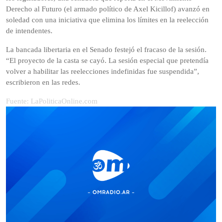
Derecho al Futuro (el armado político de Axel Kicillof) avanzó en
soledad con una iniciativa que elimina los límites en la reelección
de intendentes.
La bancada libertaria en el Senado festejó el fracaso de la sesión.
“El proyecto de la casta se cayó. La sesión especial que pretendía
volver a habilitar las reelecciones indefinidas fue suspendida”,
escribieron en las redes.
Fuente: LaPoliticaOnline.com