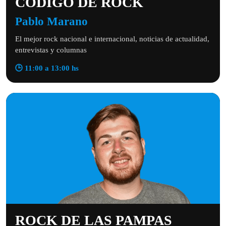
CÓDIGO DE ROCK
Pablo Marano
El mejor rock nacional e internacional, noticias de actualidad,
entrevistas y columnas
🕒 11:00 a 13:00 hs
ROCK DE LAS PAMPAS