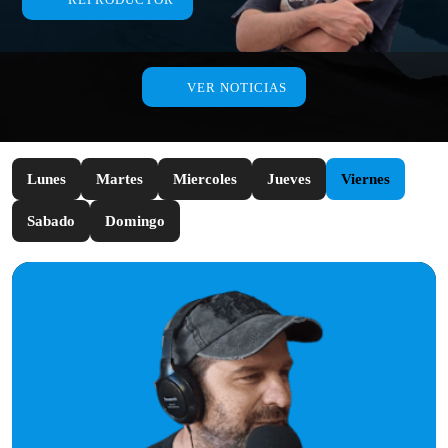
VER NOTICIAS
Lunes
Martes
Miercoles
Jueves
Viernes
Sabado
Domingo