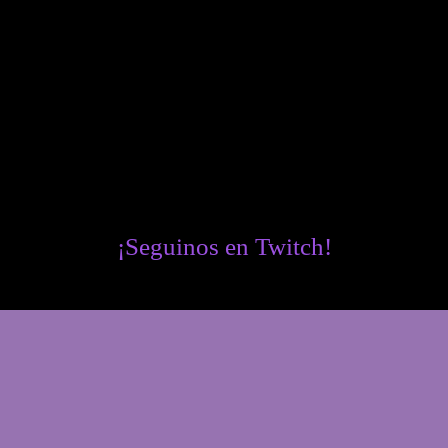
¡Seguinos en Twitch!
Twitch