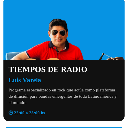
TIEMPOS DE RADIO
Luis Varela
Programa especializado en rock que actúa como plataforma
de difusión para bandas emergentes de toda Latinoamérica y
el mundo.
🕒 22:00 a 23:00 hs