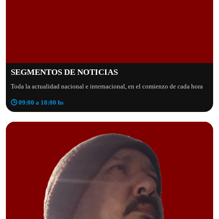
SEGMENTOS DE NOTICIAS
Toda la actualidad nacional e internacional, en el comienzo de cada hora
🕒 09:00 a 18:00 hs