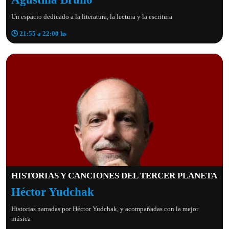
Un espacio dedicado a la literatura, la lectura y la escritura
🕒 21:55 a 22:00 hs
HISTORIAS Y CANCIONES DEL TERCER PLANETA
Héctor Yudchak
Historias narradas por Héctor Yudchak, y acompañadas con la mejor
música