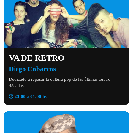
VA DE RETRO
Diego Cabarcos
Dedicado a repasar la cultura pop de las últimas cuatro
décadas
🕒 23:00 a 01:00 hs