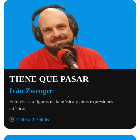
TIENE QUE PASAR
Iván Zwenger
Entrevistas a figuras de la música y otras expresiones
artísticas
🕒 21:00 a 22:00 hs