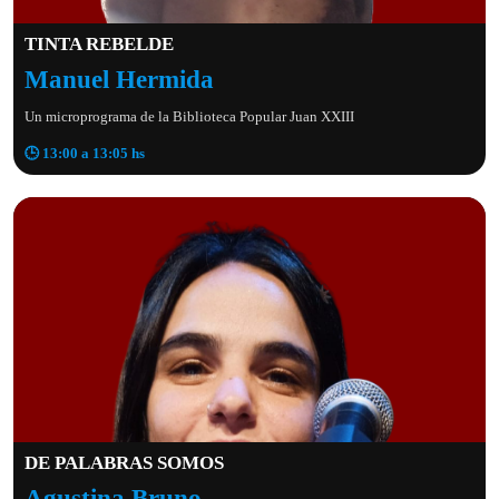
TINTA REBELDE
Manuel Hermida
Un microprograma de la Biblioteca Popular Juan XXIII
🕒 13:00 a 13:05 hs
DE PALABRAS SOMOS
Agustina Bruno