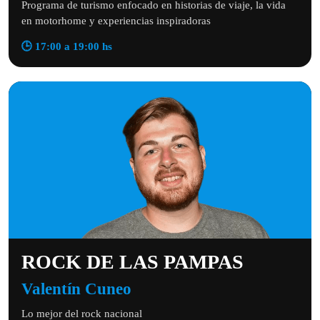
Programa de turismo enfocado en historias de viaje, la vida
en motorhome y experiencias inspiradoras
🕒 17:00 a 19:00 hs
ROCK DE LAS PAMPAS
Valentín Cuneo
Lo mejor del rock nacional