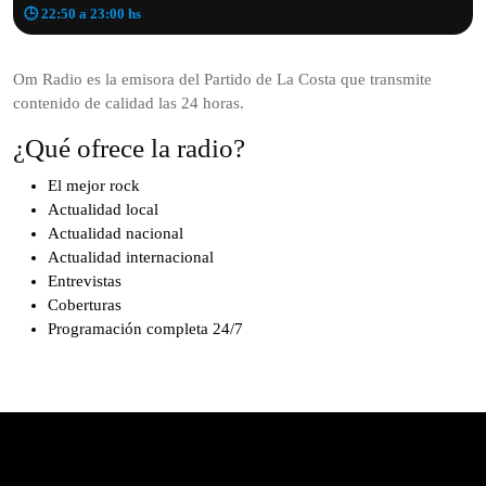
🕒 22:50 a 23:00 hs
Om Radio es la emisora del Partido de La Costa que transmite
contenido de calidad las 24 horas.
¿Qué ofrece la radio?
El mejor rock
Actualidad local
Actualidad nacional
Actualidad internacional
Entrevistas
Coberturas
Programación completa 24/7