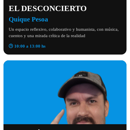
EL DESCONCIERTO
Quique Pesoa
Un espacio reflexivo, colaborativo y humanista, con música,
cuentos y una mirada crítica de la realidad
🕒 10:00 a 13:00 hs