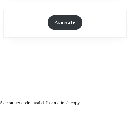
Asociate
Statcounter code invalid. Insert a fresh copy.