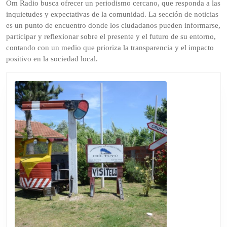
Om Radio busca ofrecer un periodismo cercano, que responda a las
inquietudes y expectativas de la comunidad. La sección de noticias
es un punto de encuentro donde los ciudadanos pueden informarse,
participar y reflexionar sobre el presente y el futuro de su entorno,
contando con un medio que prioriza la transparencia y el impacto
positivo en la sociedad local.