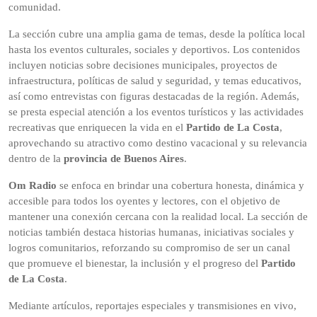
comunidad.
La sección cubre una amplia gama de temas, desde la política local
hasta los eventos culturales, sociales y deportivos. Los contenidos
incluyen noticias sobre decisiones municipales, proyectos de
infraestructura, políticas de salud y seguridad, y temas educativos,
así como entrevistas con figuras destacadas de la región. Además,
se presta especial atención a los eventos turísticos y las actividades
recreativas que enriquecen la vida en el
Partido de La Costa
,
aprovechando su atractivo como destino vacacional y su relevancia
dentro de la
provincia de Buenos Aires
.
Om Radio
se enfoca en brindar una cobertura honesta, dinámica y
accesible para todos los oyentes y lectores, con el objetivo de
mantener una conexión cercana con la realidad local. La sección de
noticias también destaca historias humanas, iniciativas sociales y
logros comunitarios, reforzando su compromiso de ser un canal
que promueve el bienestar, la inclusión y el progreso del
Partido
de La Costa
.
Mediante artículos, reportajes especiales y transmisiones en vivo,