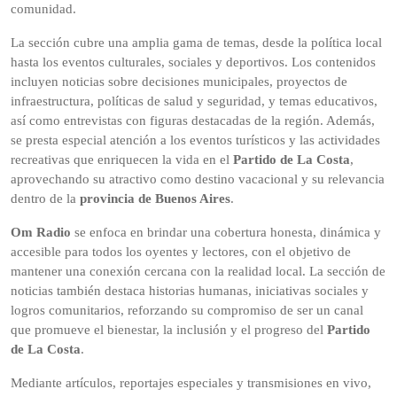
comunidad.
La sección cubre una amplia gama de temas, desde la política local
hasta los eventos culturales, sociales y deportivos. Los contenidos
incluyen noticias sobre decisiones municipales, proyectos de
infraestructura, políticas de salud y seguridad, y temas educativos,
así como entrevistas con figuras destacadas de la región. Además,
se presta especial atención a los eventos turísticos y las actividades
recreativas que enriquecen la vida en el
Partido de La Costa
,
aprovechando su atractivo como destino vacacional y su relevancia
dentro de la
provincia de Buenos Aires
.
Om Radio
se enfoca en brindar una cobertura honesta, dinámica y
accesible para todos los oyentes y lectores, con el objetivo de
mantener una conexión cercana con la realidad local. La sección de
noticias también destaca historias humanas, iniciativas sociales y
logros comunitarios, reforzando su compromiso de ser un canal
que promueve el bienestar, la inclusión y el progreso del
Partido
de La Costa
.
Mediante artículos, reportajes especiales y transmisiones en vivo,