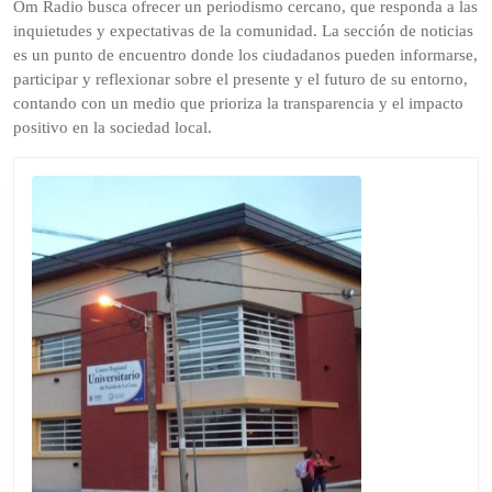
Om Radio busca ofrecer un periodismo cercano, que responda a las
inquietudes y expectativas de la comunidad. La sección de noticias
es un punto de encuentro donde los ciudadanos pueden informarse,
participar y reflexionar sobre el presente y el futuro de su entorno,
contando con un medio que prioriza la transparencia y el impacto
positivo en la sociedad local.