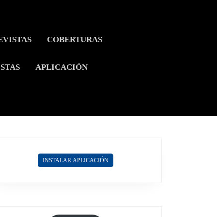
EVISTAS
COBERTURAS
ISTAS
APLICACIÓN
INSTALAR APLICACIÓN