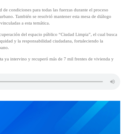
ad de condiciones para todas las fuerzas durante el proceso
urbano. También se resolvió mantener esta mesa de diálogo
vinculadas a esta temática.
ecuperación del espacio público “Ciudad Limpia”, el cual busca
 equidad y la responsabilidad ciudadana, fortaleciendo la
bano.
ata ya intervino y recuperó más de 7 mil frentes de vivienda y