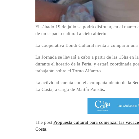
El sábado 19 de julio se podrá disfrutar, en el marco 
de un espacio cultural a cielo abierto.
La cooperativa Bondi Cultural invita a compartir una 
La Jornada se llevará a cabo a partir de las 15hs en l
durante el horario de la Feria, y estará coordinada po
trabajarán sobre el Torno Alfarero.
La actividad cuenta con el acompañamiento de la Sec
La Costa, a cargo de Martín Poustis.
The post
Propuesta cultural para comenzar las vacac
Costa
.