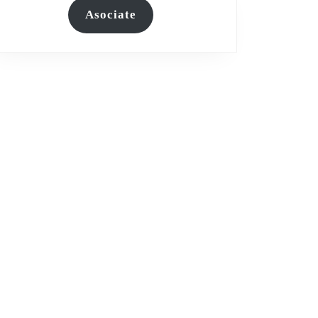
Asociate