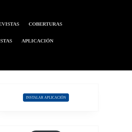
EVISTAS
COBERTURAS
ISTAS
APLICACIÓN
INSTALAR APLICACIÓN