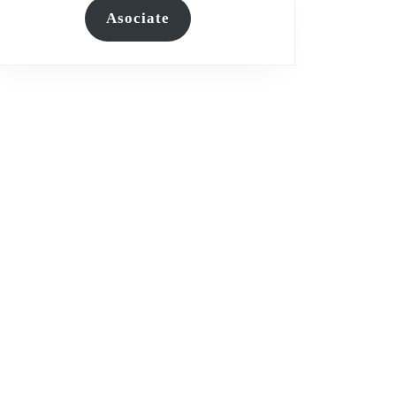
Asociate