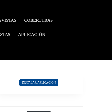
EVISTAS
COBERTURAS
ISTAS
APLICACIÓN
INSTALAR APLICACIÓN