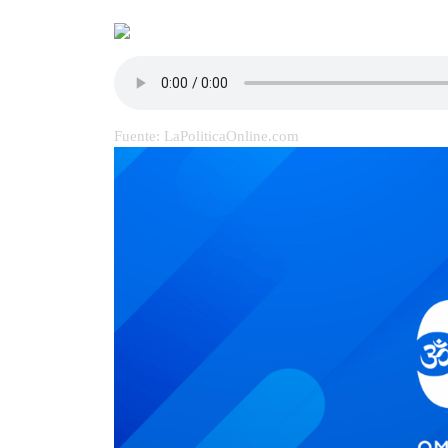
Fuente: LaPoliticaOnline.com