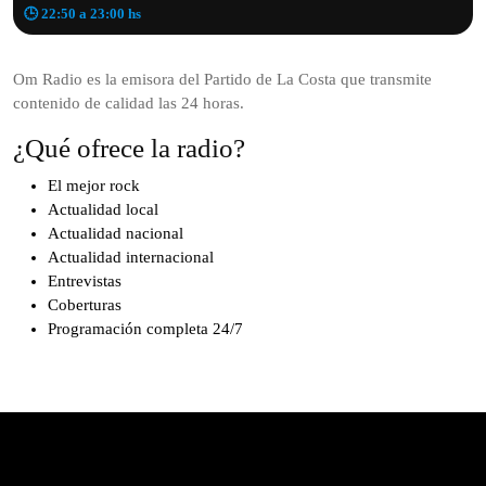
🕒 22:50 a 23:00 hs
Om Radio es la emisora del Partido de La Costa que transmite
contenido de calidad las 24 horas.
¿Qué ofrece la radio?
El mejor rock
Actualidad local
Actualidad nacional
Actualidad internacional
Entrevistas
Coberturas
Programación completa 24/7