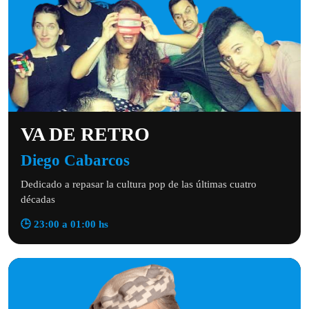
VA DE RETRO
Diego Cabarcos
Dedicado a repasar la cultura pop de las últimas cuatro
décadas
🕒 23:00 a 01:00 hs