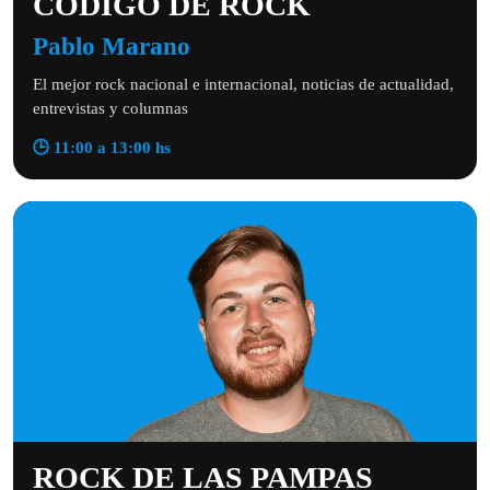
CÓDIGO DE ROCK
Pablo Marano
El mejor rock nacional e internacional, noticias de actualidad,
entrevistas y columnas
🕒 11:00 a 13:00 hs
ROCK DE LAS PAMPAS