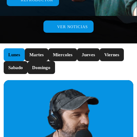
VER NOTICIAS
Lunes
Martes
Miercoles
Jueves
Viernes
Sabado
Domingo