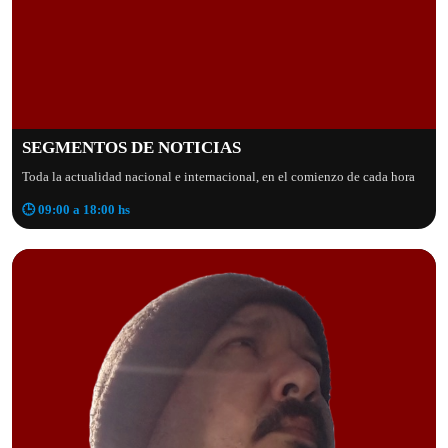
SEGMENTOS DE NOTICIAS
Toda la actualidad nacional e internacional, en el comienzo de cada hora
🕒 09:00 a 18:00 hs