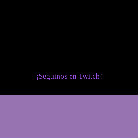
¡Seguinos en Twitch!
Twitch