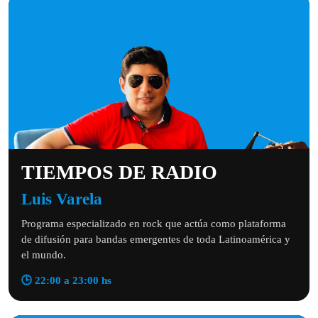
TIEMPOS DE RADIO
Luis Varela
Programa especializado en rock que actúa como plataforma
de difusión para bandas emergentes de toda Latinoamérica y
el mundo.
🕒 22:00 a 23:00 hs