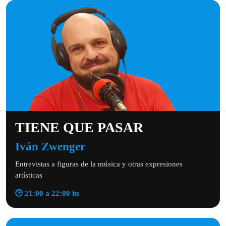
TIENE QUE PASAR
Iván Zwenger
Entrevistas a figuras de la música y otras expresiones
artísticas
🕒 21:00 a 22:00 hs