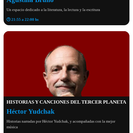
Un espacio dedicado a la literatura, la lectura y la escritura
🕒 21:55 a 22:00 hs
HISTORIAS Y CANCIONES DEL TERCER PLANETA
Héctor Yudchak
Historias narradas por Héctor Yudchak, y acompañadas con la mejor
música