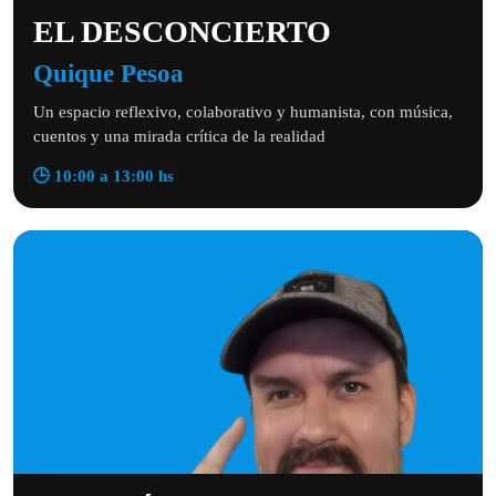
EL DESCONCIERTO
Quique Pesoa
Un espacio reflexivo, colaborativo y humanista, con música,
cuentos y una mirada crítica de la realidad
🕒 10:00 a 13:00 hs