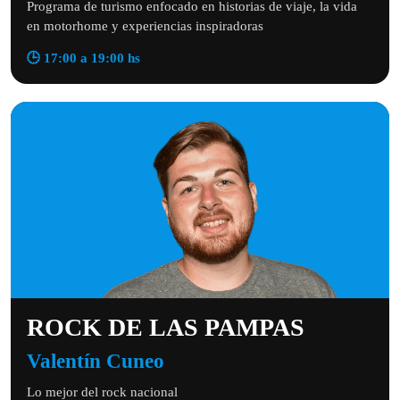
Programa de turismo enfocado en historias de viaje, la vida
en motorhome y experiencias inspiradoras
🕒 17:00 a 19:00 hs
ROCK DE LAS PAMPAS
Valentín Cuneo
Lo mejor del rock nacional