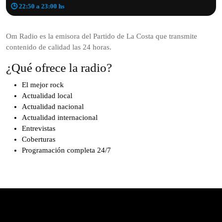
🕒 22:50 a 23:00 hs
Om Radio es la emisora del Partido de La Costa que transmite
contenido de calidad las 24 horas.
¿Qué ofrece la radio?
El mejor rock
Actualidad local
Actualidad nacional
Actualidad internacional
Entrevistas
Coberturas
Programación completa 24/7