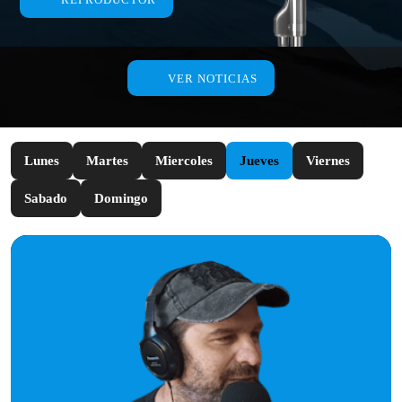
VER NOTICIAS
Lunes
Martes
Miercoles
Jueves
Viernes
Sabado
Domingo