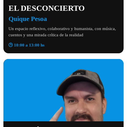
EL DESCONCIERTO
Quique Pesoa
Un espacio reflexivo, colaborativo y humanista, con música,
cuentos y una mirada crítica de la realidad
🕒 10:00 a 13:00 hs