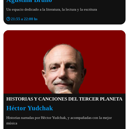
Un espacio dedicado a la literatura, la lectura y la escritura
🕒 21:55 a 22:00 hs
HISTORIAS Y CANCIONES DEL TERCER PLANETA
Héctor Yudchak
Historias narradas por Héctor Yudchak, y acompañadas con la mejor
música