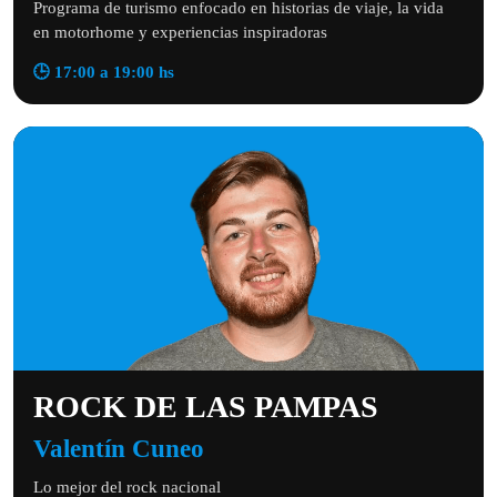
Programa de turismo enfocado en historias de viaje, la vida
en motorhome y experiencias inspiradoras
🕒 17:00 a 19:00 hs
ROCK DE LAS PAMPAS
Valentín Cuneo
Lo mejor del rock nacional