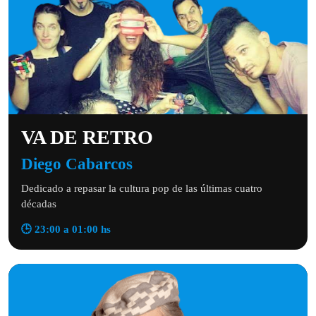
VA DE RETRO
Diego Cabarcos
Dedicado a repasar la cultura pop de las últimas cuatro
décadas
🕒 23:00 a 01:00 hs