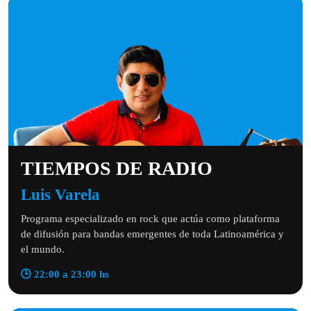
TIEMPOS DE RADIO
Luis Varela
Programa especializado en rock que actúa como plataforma
de difusión para bandas emergentes de toda Latinoamérica y
el mundo.
🕒 22:00 a 23:00 hs