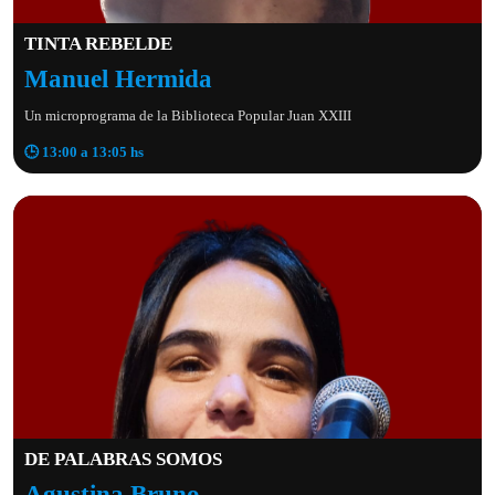
TINTA REBELDE
Manuel Hermida
Un microprograma de la Biblioteca Popular Juan XXIII
🕒 13:00 a 13:05 hs
DE PALABRAS SOMOS
Agustina Bruno