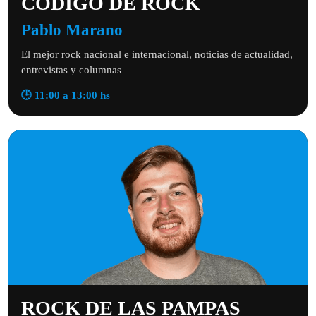
CÓDIGO DE ROCK
Pablo Marano
El mejor rock nacional e internacional, noticias de actualidad,
entrevistas y columnas
🕒 11:00 a 13:00 hs
ROCK DE LAS PAMPAS