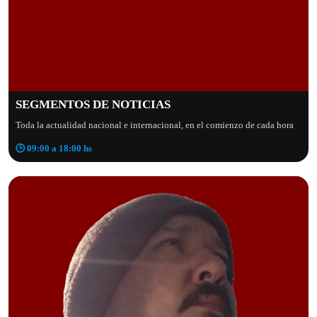
SEGMENTOS DE NOTICIAS
Toda la actualidad nacional e internacional, en el comienzo de cada hora
🕒 09:00 a 18:00 hs