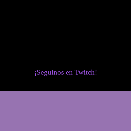
¡Seguinos en Twitch!
Twitch