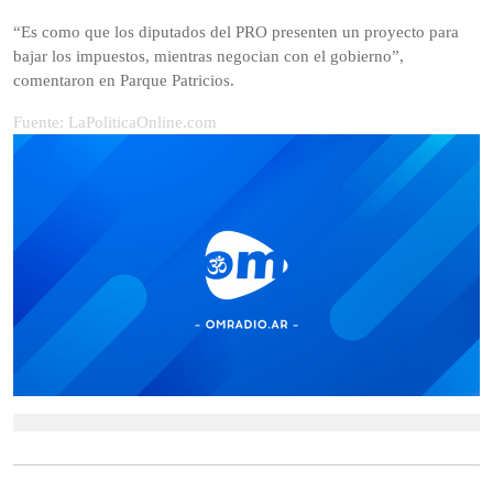
“Es como que los diputados del PRO presenten un proyecto para
bajar los impuestos, mientras negocian con el gobierno”,
comentaron en Parque Patricios.
Fuente: LaPoliticaOnline.com