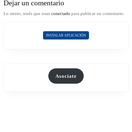
Dejar un comentario
Lo siento, tenés que estar
conectado
para publicar un comentario.
INSTALAR APLICACIÓN
Asociate