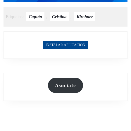
Etiquetas:
Caputo
,
Cristina
,
Kirchner
INSTALAR APLICACIÓN
Asociate