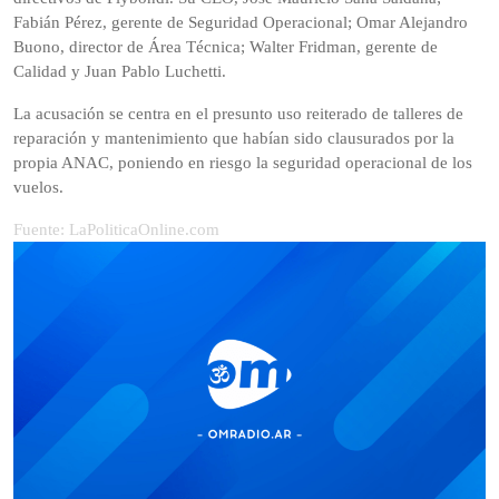
Fabián Pérez, gerente de Seguridad Operacional; Omar Alejandro
Buono, director de Área Técnica; Walter Fridman, gerente de
Calidad y Juan Pablo Luchetti.
La acusación se centra en el presunto uso reiterado de talleres de
reparación y mantenimiento que habían sido clausurados por la
propia ANAC, poniendo en riesgo la seguridad operacional de los
vuelos.
Fuente: LaPoliticaOnline.com