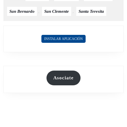
San Bernardo
,
San Clemente
,
Santa Teresita
INSTALAR APLICACIÓN
Asociate