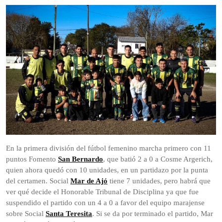
En la primera división del fútbol femenino marcha primero con 11
puntos Fomento
San Bernardo
, que batió 2 a 0 a Cosme Argerich,
quien ahora quedó con 10 unidades, en un partidazo por la punta
del certamen. Social
Mar de Ajó
tiene 7 unidades, pero habrá que
ver qué decide el Honorable Tribunal de Disciplina ya que fue
suspendido el partido con un 4 a 0 a favor del equipo marajense
sobre Social
Santa Teresita
. Si se da por terminado el partido, Mar