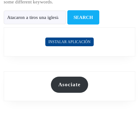
some different keywords.
Search
for:
INSTALAR APLICACIÓN
Asociate