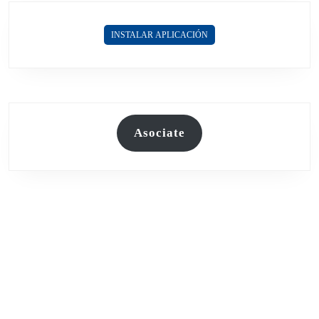
INSTALAR APLICACIÓN
Asociate