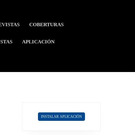
EVISTAS
COBERTURAS
ISTAS
APLICACIÓN
INSTALAR APLICACIÓN