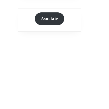
Asociate