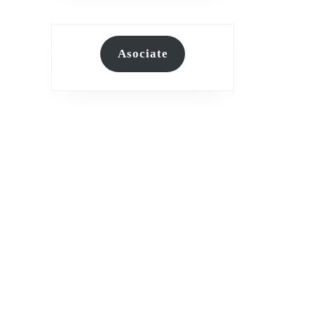
Asociate