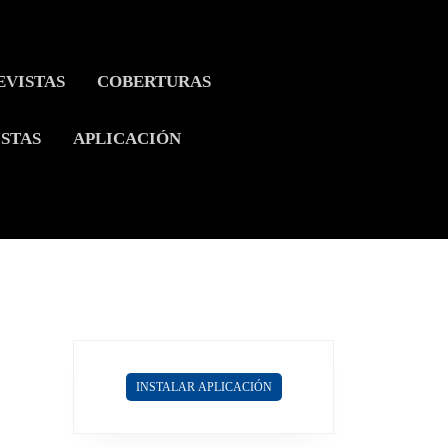
EVISTAS
COBERTURAS
ISTAS
APLICACIÓN
INSTALAR APLICACIÓN