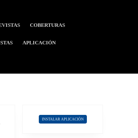
EVISTAS
COBERTURAS
ISTAS
APLICACIÓN
INSTALAR APLICACIÓN