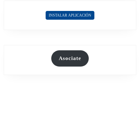
INSTALAR APLICACIÓN
Asociate