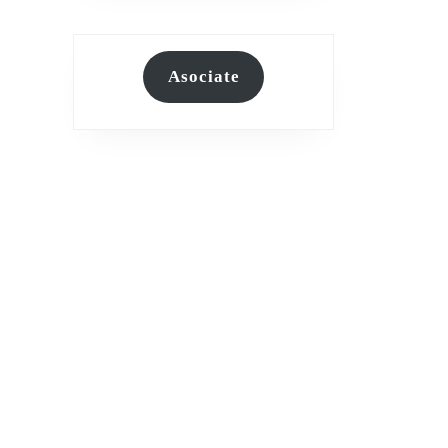
Asociate