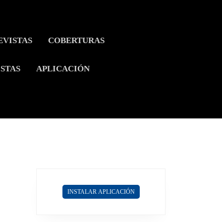
EVISTAS
COBERTURAS
ISTAS
APLICACIÓN
INSTALAR APLICACIÓN