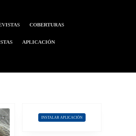
EVISTAS
COBERTURAS
ISTAS
APLICACIÓN
INSTALAR APLICACIÓN