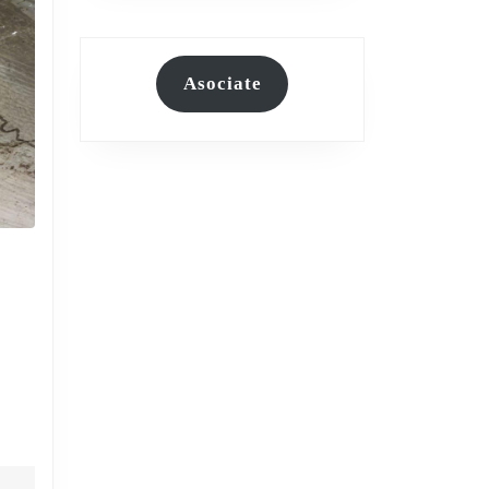
Asociate