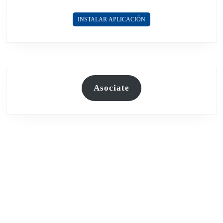
INSTALAR APLICACIÓN
Asociate