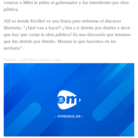
votaron a Milei le piden al gobernador y los intendentes por obra
pública.
Allí es donde Kicillof ve una fisura para enfrentar el discurso
libertario. “¿Qué van a hacer? ¿Van a ir distrito por distrito a decir
que hay que cortar la obra pública? Es una discusión que tenemos
que dar distrito por distrito. Mostrar lo que hacemos en los
territorio”.
Fuente: LaPoliticaOnline.com