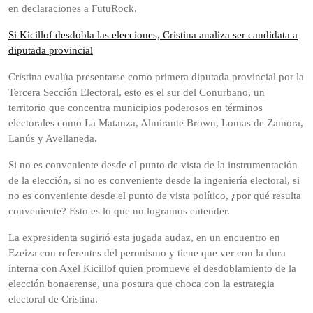
en declaraciones a FutuRock.
Si Kicillof desdobla las elecciones, Cristina analiza ser candidata a
diputada provincial
Cristina evalúa presentarse como primera diputada provincial por la
Tercera Sección Electoral, esto es el sur del Conurbano, un
territorio que concentra municipios poderosos en términos
electorales como La Matanza, Almirante Brown, Lomas de Zamora,
Lanús y Avellaneda.
Si no es conveniente desde el punto de vista de la instrumentación
de la elección, si no es conveniente desde la ingeniería electoral, si
no es conveniente desde el punto de vista político, ¿por qué resulta
conveniente? Esto es lo que no logramos entender.
La expresidenta sugirió esta jugada audaz, en un encuentro en
Ezeiza con referentes del peronismo y tiene que ver con la dura
interna con Axel Kicillof quien promueve el desdoblamiento de la
elección bonaerense, una postura que choca con la estrategia
electoral de Cristina.