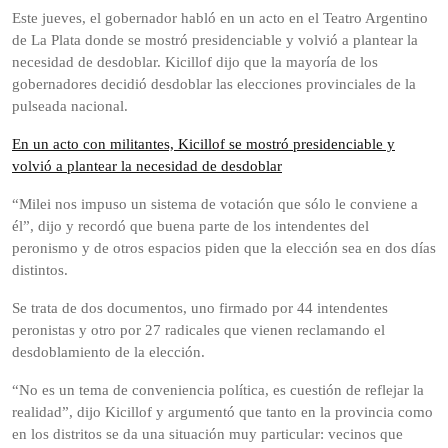
Este jueves, el gobernador habló en un acto en el Teatro Argentino
de La Plata donde se mostró presidenciable y volvió a plantear la
necesidad de desdoblar. Kicillof dijo que la mayoría de los
gobernadores decidió desdoblar las elecciones provinciales de la
pulseada nacional.
En un acto con militantes, Kicillof se mostró presidenciable y
volvió a plantear la necesidad de desdoblar
“Milei nos impuso un sistema de votación que sólo le conviene a
él”, dijo y recordó que buena parte de los intendentes del
peronismo y de otros espacios piden que la elección sea en dos días
distintos.
Se trata de dos documentos, uno firmado por 44 intendentes
peronistas y otro por 27 radicales que vienen reclamando el
desdoblamiento de la elección.
“No es un tema de conveniencia política, es cuestión de reflejar la
realidad”, dijo Kicillof y argumentó que tanto en la provincia como
en los distritos se da una situación muy particular: vecinos que