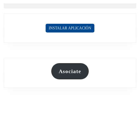
INSTALAR APLICACIÓN
Asociate